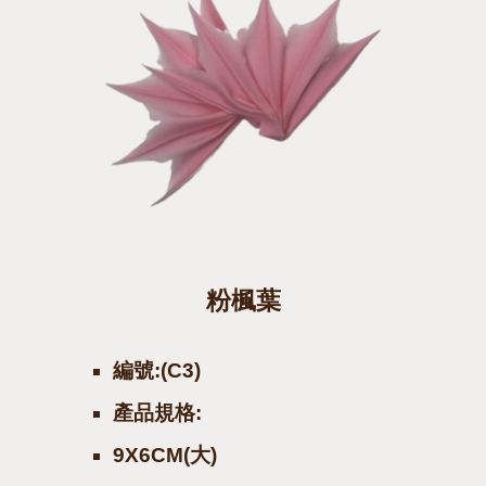
粉楓葉
編號:(C3)
產品規格:
9X6CM(大)