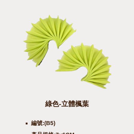
綠色-立體楓葉
編號:(B5)