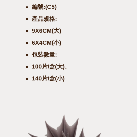
編號:(C5)
產品規格:
9X6CM(大)
6X4CM(小)
包裝數量:
100片/盒(大)、
140片/盒(小)