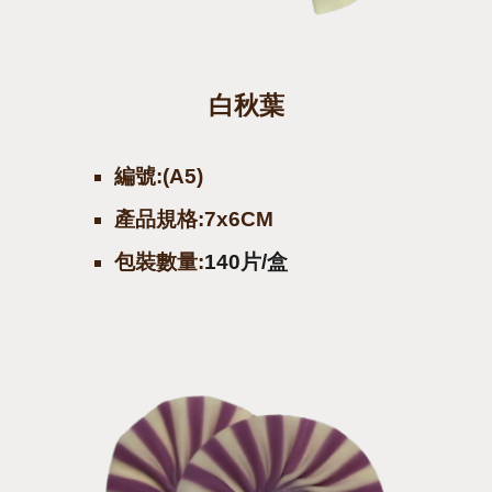
白秋葉
編號:(A5)
產品規格:
7
x
6
CM
包裝數量:
140片/盒