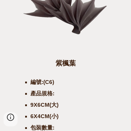
紫楓葉
編號:(C6)
產品規格:
9X6CM(大)
6X4CM(小)
包裝數量: