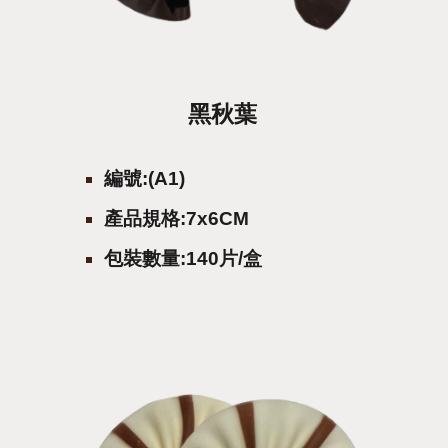
黑秋葉
編號:(A1)
產品規格:7x6CM
包裝數量:140片/盒