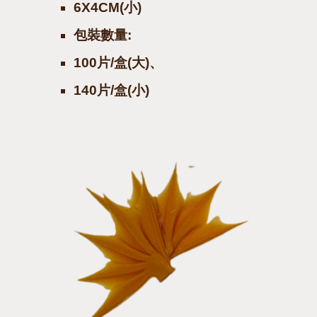
6X4CM(小)
包裝數量:
100片/盒(大)、
140片/盒(小)