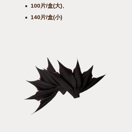
100片/盒(大)、
140片/盒(小)