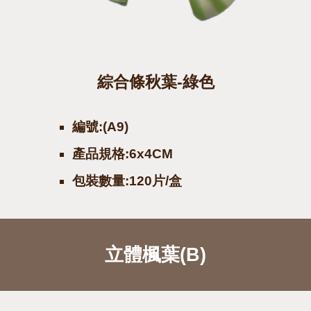
綜合條秋葉-
綠色
編號:(A
9
)
產品規格:
6
x
4
CM
包裝數量:120片/盒
立體楓葉(B)