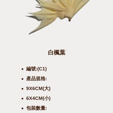
白楓葉
編號:(C1)
產品規格:
9X6
CM(大)
6
X4CM(小)
包裝數量: