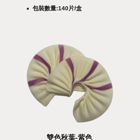
包裝數量:
140片/盒
雙色秋葉-紫色