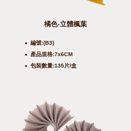
橘色-立體楓葉
編號:(B3)
產品規格:7x6CM
包裝數量:135片/盒